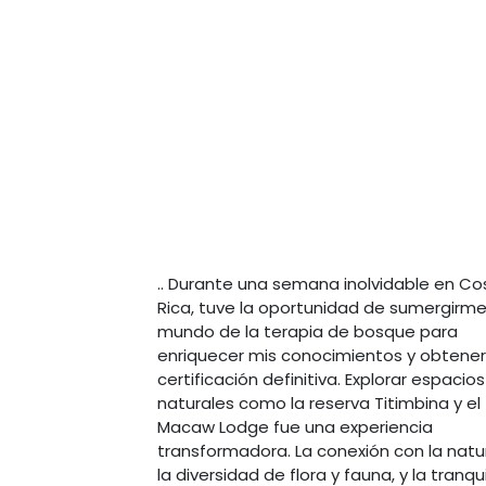
.. Durante una semana inolvidable en Co
Rica, tuve la oportunidad de sumergirme
mundo de la terapia de bosque para
enriquecer mis conocimientos y obtener
certificación definitiva. Explorar espacios
naturales como la reserva Titimbina y el
Macaw Lodge fue una experiencia
transformadora. La conexión con la natu
la diversidad de flora y fauna, y la tranqu